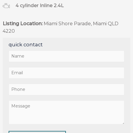
4 cylinder Inline 2.4L
Listing Location:
Miami Shore Parade, Miami QLD
4220
quick contact