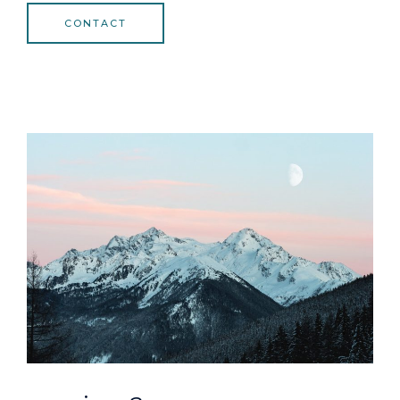
CONTACT