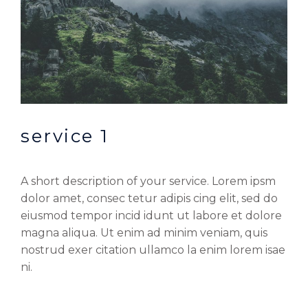
service 1
A short description of your service. Lorem ipsm
dolor amet, consec tetur adipis cing elit, sed do
eiusmod tempor incid idunt ut labore et dolore
magna aliqua. Ut enim ad minim veniam, quis
nostrud exer citation ullamco la enim lorem isae
ni.