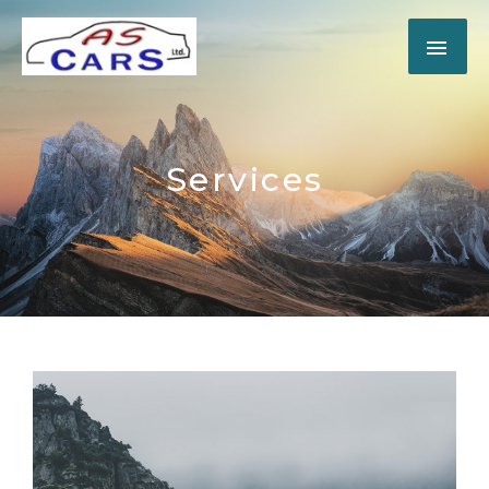
Services