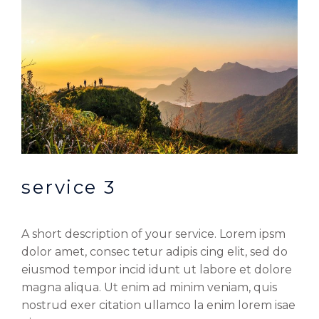
service 3
A short description of your service. Lorem ipsm
dolor amet, consec tetur adipis cing elit, sed do
eiusmod tempor incid idunt ut labore et dolore
magna aliqua. Ut enim ad minim veniam, quis
nostrud exer citation ullamco la enim lorem isae